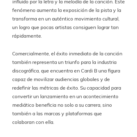
influido por la letra y la melodía de la canción. Este
fenómeno aumenta la exposición de la pista y la
transforma en un auténtico movimiento cultural,
un logro que pocas artistas consiguen lograr tan
rápidamente.
Comercialmente, el éxito inmediato de la canción
también representa un triunfo para la industria
discográfica, que encuentra en Cardi B una figura
capaz de movilizar audiencias globales y de
redefinir las métricas de éxito. Su capacidad para
convertir un lanzamiento en un acontecimiento
mediático beneficia no solo a su carrera, sino
también a las marcas y plataformas que
colaboran con ella.