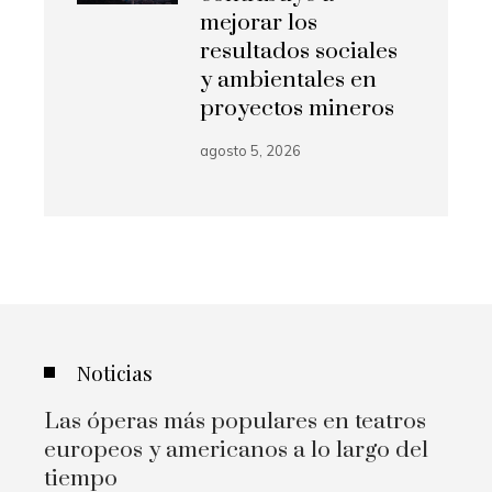
mejorar los
resultados sociales
y ambientales en
proyectos mineros
agosto 5, 2026
Noticias
Las óperas más populares en teatros
europeos y americanos a lo largo del
tiempo