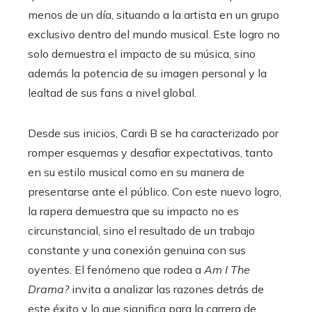
menos de un día, situando a la artista en un grupo
exclusivo dentro del mundo musical. Este logro no
solo demuestra el impacto de su música, sino
además la potencia de su imagen personal y la
lealtad de sus fans a nivel global.
Desde sus inicios, Cardi B se ha caracterizado por
romper esquemas y desafiar expectativas, tanto
en su estilo musical como en su manera de
presentarse ante el público. Con este nuevo logro,
la rapera demuestra que su impacto no es
circunstancial, sino el resultado de un trabajo
constante y una conexión genuina con sus
oyentes. El fenómeno que rodea a
Am I The
Drama?
invita a analizar las razones detrás de
este éxito y lo que significa para la carrera de