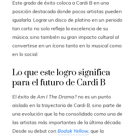
Este grado de éxito coloca a Cardi B en una
posición destacada donde pocos artistas pueden
igualarla. Lograr un disco de platino en un periodo
tan corto no solo refleja la excelencia de su
música, sino también su gran impacto cultural al
convertirse en un ícono tanto en lo musical como
en lo social.
Lo que este logro significa
para el futuro de Cardi B
El éxito de
Am I The Drama?
no es un punto
aislado en la trayectoria de Cardi B, sino parte de
una evolución que la ha consolidado como una de
las artistas más importantes de la última década.
Desde su debut con
Bodak Yellow
, que la