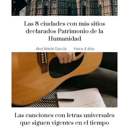
Las 8 ciudades con más sitios
declarados Patrimonio de la
Humanidad
Ana María García
Hace 4 días
Las canciones con letras universales
que siguen vigentes en el tiempo