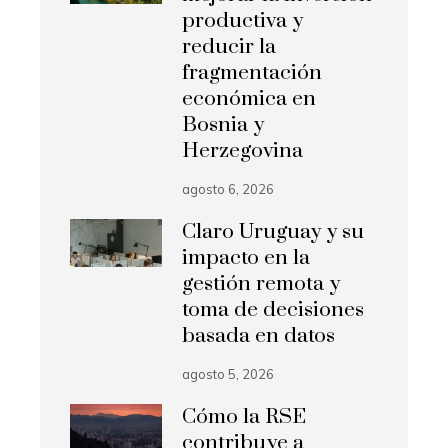
productiva y
reducir la
fragmentación
económica en
Bosnia y
Herzegovina
agosto 6, 2026
Claro Uruguay y su
impacto en la
gestión remota y
toma de decisiones
basada en datos
agosto 5, 2026
Cómo la RSE
contribuye a