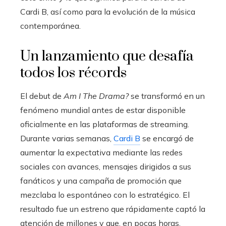
Cardi B, así como para la evolución de la música
contemporánea.
Un lanzamiento que desafía
todos los récords
El debut de
Am I The Drama?
se transformó en un
fenómeno mundial antes de estar disponible
oficialmente en las plataformas de streaming.
Durante varias semanas,
Cardi B
se encargó de
aumentar la expectativa mediante las redes
sociales con avances, mensajes dirigidos a sus
fanáticos y una campaña de promoción que
mezclaba lo espontáneo con lo estratégico. El
resultado fue un estreno que rápidamente captó la
atención de millones y que, en pocas horas,