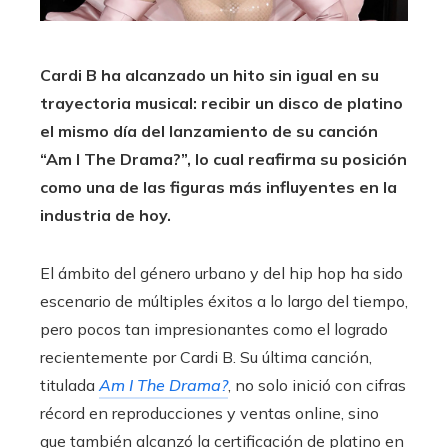
Cardi B ha alcanzado un hito sin igual en su
trayectoria musical: recibir un disco de platino
el mismo día del lanzamiento de su canción
“Am I The Drama?”, lo cual reafirma su posición
como una de las figuras más influyentes en la
industria de hoy.
El ámbito del género urbano y del hip hop ha sido
escenario de múltiples éxitos a lo largo del tiempo,
pero pocos tan impresionantes como el logrado
recientemente por Cardi B. Su última canción,
titulada
Am I The Drama?
, no solo inició con cifras
récord en reproducciones y ventas online, sino
que también alcanzó la certificación de platino en