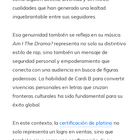
cualidades que han generado una lealtad
inquebrantable entre sus seguidores.
Esa genuinidad también se refleja en su música.
Am I The Drama?
representa no solo su distintivo
estilo de rap, sino también un mensaje de
seguridad personal y empoderamiento que
conecta con una audiencia en busca de figuras
poderosas. La habilidad de Cardi B para convertir
vivencias personales en letras que cruzan
fronteras culturales ha sido fundamental para su
éxito global.
En este contexto, la
certificación de platino
no
solo representa un logro en ventas, sino que