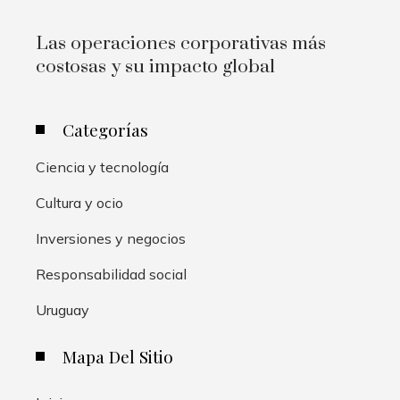
Las operaciones corporativas más
costosas y su impacto global
Categorías
Ciencia y tecnología
Cultura y ocio
Inversiones y negocios
Responsabilidad social
Uruguay
Mapa Del Sitio