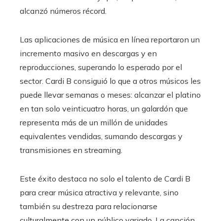
alcanzó números récord.
Las aplicaciones de música en línea reportaron un
incremento masivo en descargas y en
reproducciones, superando lo esperado por el
sector. Cardi B consiguió lo que a otros músicos les
puede llevar semanas o meses: alcanzar el platino
en tan solo veinticuatro horas, un galardón que
representa más de un millón de unidades
equivalentes vendidas, sumando descargas y
transmisiones en streaming.
Este éxito destaca no solo el talento de Cardi B
para crear música atractiva y relevante, sino
también su destreza para relacionarse
culturalmente con un público variado. La canción,