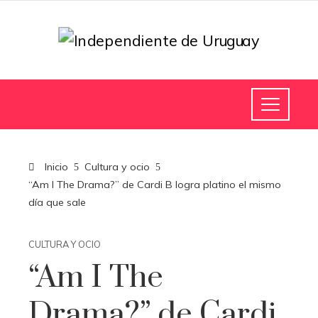
Inicio
Cultura y ocio
“Am I The Drama?” de Cardi B logra platino el mismo
día que sale
CULTURA Y OCIO
“Am I The
Drama?” de Cardi