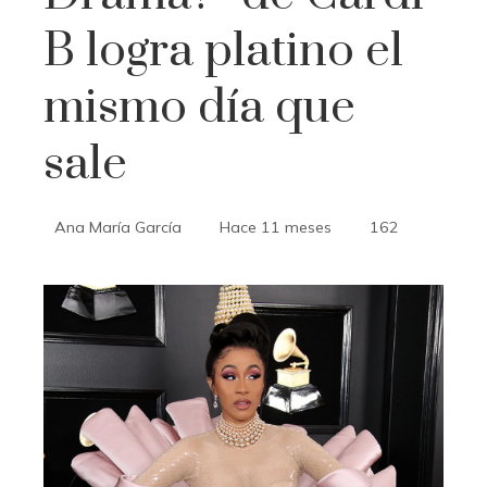
B logra platino el
mismo día que
sale
Ana María García
Hace 11 meses
162