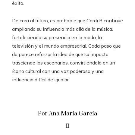
éxito.
De cara al futuro, es probable que Cardi B continúe
ampliando su influencia más allá de la música,
fortaleciendo su presencia en la moda, la
televisión y el mundo empresarial. Cada paso que
da parece reforzar la idea de que su impacto
trasciende los escenarios, convirtiéndola en un
ícono cultural con una voz poderosa y una
influencia difícil de igualar.
Por Ana María García