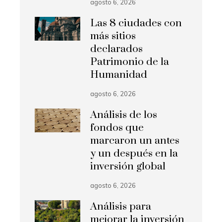
agosto 6, 2026
Las 8 ciudades con
más sitios
declarados
Patrimonio de la
Humanidad
agosto 6, 2026
Análisis de los
fondos que
marcaron un antes
y un después en la
inversión global
agosto 6, 2026
Análisis para
mejorar la inversión