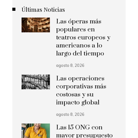
Últimas Noticias
Las óperas más
populares en
teatros europeos y
americanos a lo
largo del tiempo
agosto 8, 2026
Las operaciones
corporativas más
costosas y su
impacto global
agosto 8, 2026
Las 15 ONG con
mayor presupuesto