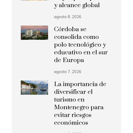
y alcance global
agosto 8, 2026
Córdoba se
consolida como
polo tecnológico y
educativo en el sur
de Europa
agosto 7, 2026
La importancia de
diversificar el
turismo en
Montenegro para
evitar riesgos
económicos