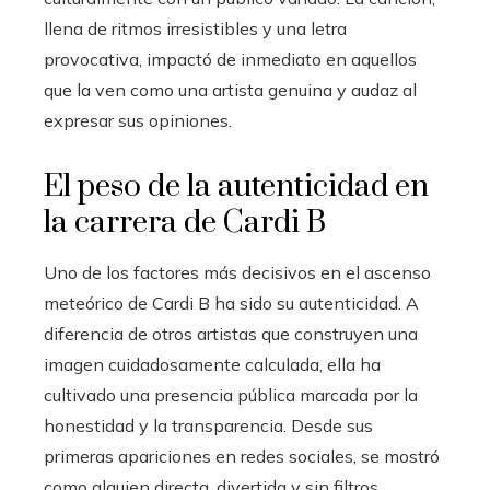
llena de ritmos irresistibles y una letra
provocativa, impactó de inmediato en aquellos
que la ven como una artista genuina y audaz al
expresar sus opiniones.
El peso de la autenticidad en
la carrera de Cardi B
Uno de los factores más decisivos en el ascenso
meteórico de Cardi B ha sido su autenticidad. A
diferencia de otros artistas que construyen una
imagen cuidadosamente calculada, ella ha
cultivado una presencia pública marcada por la
honestidad y la transparencia. Desde sus
primeras apariciones en redes sociales, se mostró
como alguien directa, divertida y sin filtros,