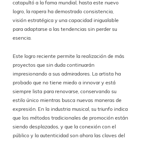
catapultó a la fama mundial, hasta este nuevo
logro, la rapera ha demostrado consistencia,
visión estratégica y una capacidad inigualable
para adaptarse a las tendencias sin perder su
esencia.
Este logro reciente permite la realización de más
proyectos que sin duda continuarán
impresionando a sus admiradores. La artista ha
probado que no tiene miedo a innovar y está
siempre lista para renovarse, conservando su
estilo único mientras busca nuevas maneras de
expresión. En la industria musical, su triunfo indica
que los métodos tradicionales de promoción están
siendo desplazados, y que la conexión con el
público y la autenticidad son ahora las claves del