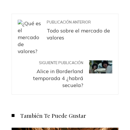
PUBLICACIÓN ANTERIOR
Todo sobre el mercado de
valores
SIGUIENTE PUBLICACIÓN
Alice in Borderland
temporada 4 ¿habrá
secuela?
También Te Puede Gustar