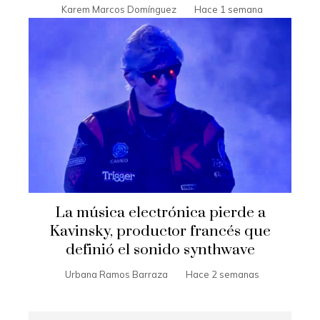
Karem Marcos Domínguez
Hace 1 semana
La música electrónica pierde a
Kavinsky, productor francés que
definió el sonido synthwave
Urbana Ramos Barraza
Hace 2 semanas