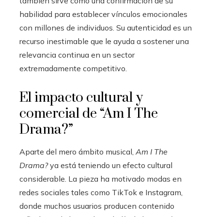
también sirve como una confirmación de su
habilidad para establecer vínculos emocionales
con millones de individuos. Su autenticidad es un
recurso inestimable que le ayuda a sostener una
relevancia continua en un sector
extremadamente competitivo.
El impacto cultural y
comercial de “Am I The
Drama?”
Aparte del mero ámbito musical,
Am I The
Drama?
ya está teniendo un efecto cultural
considerable. La pieza ha motivado modas en
redes sociales tales como TikTok e Instagram,
donde muchos usuarios producen contenido